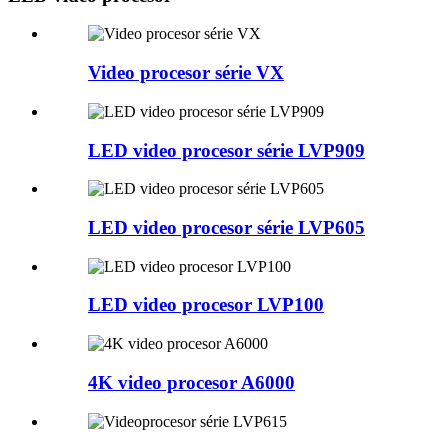
Video procesor série VX
LED video procesor série LVP909
LED video procesor série LVP605
LED video procesor LVP100
4K video procesor A6000