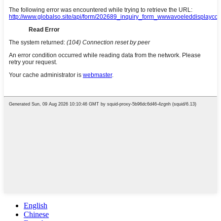
English
Chinese